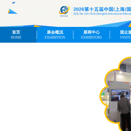
首页
展会概况
展商中心
观众
HOME
EXHIBITION
EXHIBITORS
VISIT