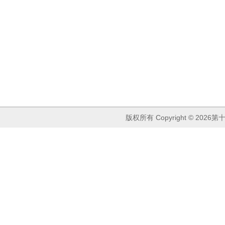
版权所有 Copyright ©
2026