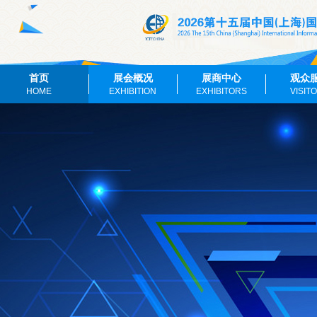
首页
展会概况
展商中心
观众
HOME
EXHIBITION
EXHIBITORS
VISIT